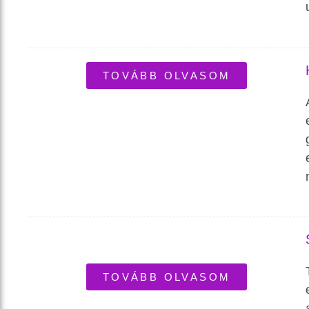
TOVÁBB OLVASOM
TOVÁBB OLVASOM