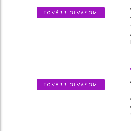
TOVÁBB OLVASOM
TOVÁBB OLVASOM