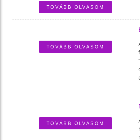
TOVÁBB OLVASOM
TOVÁBB OLVASOM
TOVÁBB OLVASOM