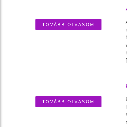
TOVÁBB OLVASOM
TOVÁBB OLVASOM