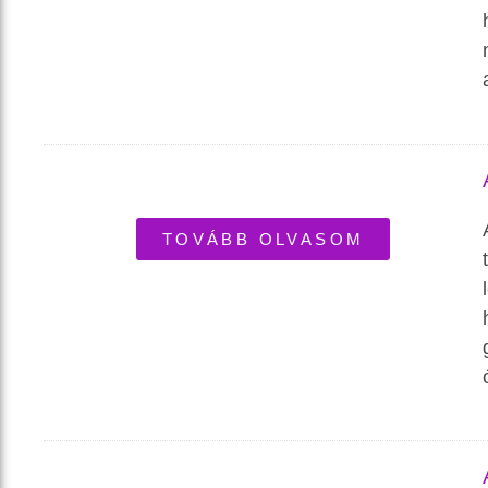
TOVÁBB OLVASOM