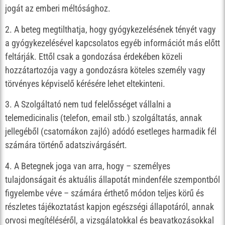
jogát az emberi méltósághoz.
2. A beteg megtilthatja, hogy gyógykezelésének tényét vagy
a gyógykezelésével kapcsolatos egyéb információt más előtt
feltárják. Ettől csak a gondozása érdekében közeli
hozzátartozója vagy a gondozásra köteles személy vagy
törvényes képviselő kérésére lehet eltekinteni.
3. A Szolgáltató nem tud felelősséget vállalni a
telemedicinalis (telefon, email stb.) szolgáltatás, annak
jellegéből (csatornákon zajló) adódó esetleges harmadik fél
számára történő adatszivárgásért.
4. A Betegnek joga van arra, hogy – személyes
tulajdonságait és aktuális állapotát mindenféle szempontból
figyelembe véve – számára érthető módon teljes körű és
részletes tájékoztatást kapjon egészségi állapotáról, annak
orvosi megítéléséről, a vizsgálatokkal és beavatkozásokkal