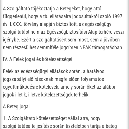
A Szolgáltató tájékoztatja a Betegeket, hogy attól
függetlenül, hogy a tb. ellátásaira jogosultakról szóló 1997.
évi LXXX. törvény alapján biztosított, az egészségügyi
szolgáltatást nem az Egészségbiztosítási Alap terhére veszi
igénybe. Ezért a szolgáltatásért sem most, sem a jövőben
nem részesülhet semmiféle jogcímen NEAK támogatásban.
IV. A Felek jogai és kötelezettségei
Felek az egészségügyi ellátások során, a hatályos
jogszabályi előírásoknak megfelelően folyamatos
együttműködésre kötelesek, amely során őket az alábbi
jogok illetik, illetve kötelezettségek terhelik.
A Beteg jogai
1. A Szolgáltató kötelezettséget vállal arra, hogy
szolgáltatása teljesítése során tiszteletben tartja a beteg