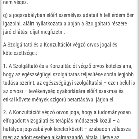
nem végez,
g) a jogszabályban előírt személyes adatait hitelt érdemlően
igazolni, aláírt nyilatkozata alapján a Szolgáltató részére
járó ellátási díjat megfizetni.
A Szolgáltató és a Konzultációt végző orvos jogai és
kötelezettségei:
1. A Szolgáltató és a Konzultációt végző orvos köteles arra,
hogy az egészségügyi szolgáltatás teljesítése során legjobb
tudása szerint, az egészségügyi szolgáltatási – ezen belül is
az orvosi – tevékenység gyakorlására előírt szakmai és
etikai követelmények szigorú betartásával járjon el.
2. A Konzultációt végző orvos joga, hogy a tudományosan
elfogadott vizsgálati és terápiás módszerek közül – a
hatályos jogszabályok keretei között – szabadon válassza
meg az adott esetben alkalmazandó, általa, illetve az