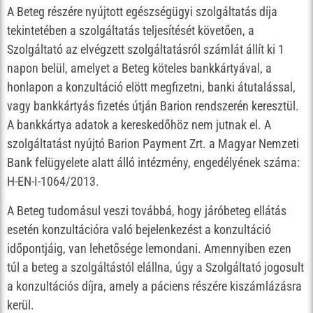
A Beteg részére nyújtott egészségügyi szolgáltatás díja
tekintetében a szolgáltatás teljesítését követően, a
Szolgáltató az elvégzett szolgáltatásról számlát állít ki 1
napon belül, amelyet a Beteg köteles bankkártyával, a
honlapon a konzultáció elött megfizetni, banki átutalással,
vagy bankkártyás fizetés útján Barion rendszerén keresztül.
A bankkártya adatok a kereskedőhöz nem jutnak el. A
szolgáltatást nyújtó Barion Payment Zrt. a Magyar Nemzeti
Bank felügyelete alatt álló intézmény, engedélyének száma:
H-EN-I-1064/2013.
A Beteg tudomásul veszi továbbá, hogy járóbeteg ellátás
esetén konzultációra való bejelenkezést a konzultáció
időpontjáig, van lehetősége lemondani. Amennyiben ezen
túl a beteg a szolgáltástól elállna, úgy a Szolgáltató jogosult
a konzultációs díjra, amely a páciens részére kiszámlázásra
kerül.