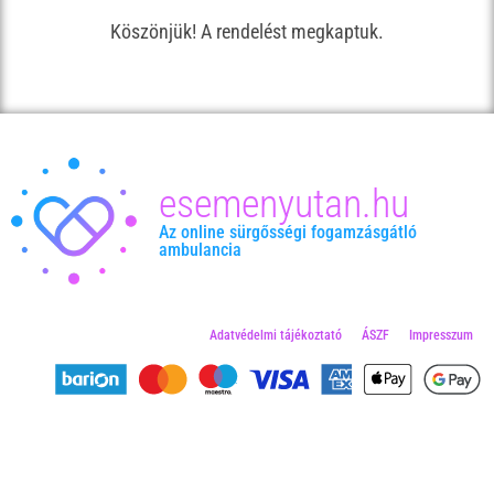
Köszönjük! A rendelést megkaptuk.
esemenyutan.hu
Az online sürgősségi fogamzásgátló
ambulancia
Adatvédelmi tájékoztató
ÁSZF
Impresszum