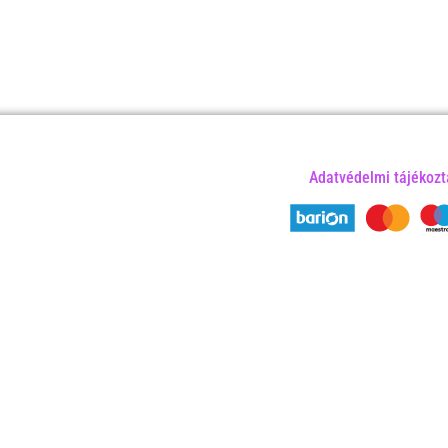
Adatvédelmi tájékozt