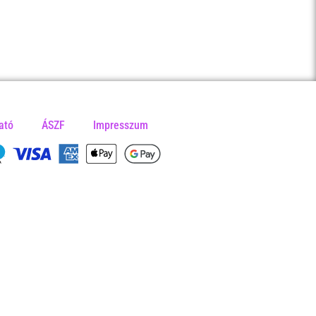
ató
ÁSZF
Impresszum