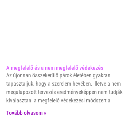
A megfelelő és a nem megfelelő védekezés
Az újonnan összekerülő párok életében gyakran
tapasztaljuk, hogy a szerelem hevében, illetve a nem
megalapozott tervezés eredményeképpen nem tudják
kiválasztani a megfelelő védekezési módszert a
Tovább olvasom »