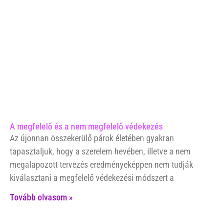
A megfelelő és a nem megfelelő védekezés
Az újonnan összekerülő párok életében gyakran
tapasztaljuk, hogy a szerelem hevében, illetve a nem
megalapozott tervezés eredményeképpen nem tudják
kiválasztani a megfelelő védekezési módszert a
Tovább olvasom »