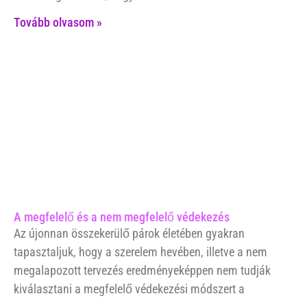
Tovább olvasom »
A megfelelő és a nem megfelelő védekezés
Az újonnan összekerülő párok életében gyakran
tapasztaljuk, hogy a szerelem hevében, illetve a nem
megalapozott tervezés eredményeképpen nem tudják
kiválasztani a megfelelő védekezési módszert a