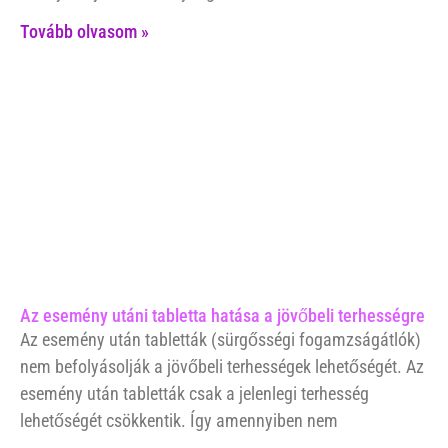
Tovább olvasom »
Az esemény utáni tabletta hatása a jövőbeli terhességre
Az esemény után tabletták (sürgősségi fogamzságátlók)
nem befolyásolják a jövőbeli terhességek lehetőségét. Az
esemény után tabletták csak a jelenlegi terhesség
lehetőségét csökkentik. Így amennyiben nem