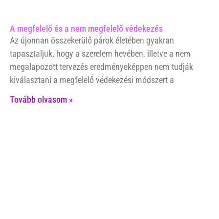
A megfelelő és a nem megfelelő védekezés
Az újonnan összekerülő párok életében gyakran
tapasztaljuk, hogy a szerelem hevében, illetve a nem
megalapozott tervezés eredményeképpen nem tudják
kiválasztani a megfelelő védekezési módszert a
Tovább olvasom »