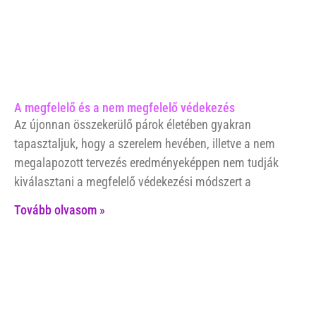
A megfelelő és a nem megfelelő védekezés
Az újonnan összekerülő párok életében gyakran
tapasztaljuk, hogy a szerelem hevében, illetve a nem
megalapozott tervezés eredményeképpen nem tudják
kiválasztani a megfelelő védekezési módszert a
Tovább olvasom »